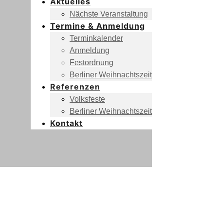
Aktuelles
Nächste Veranstaltung
Termine & Anmeldung
Terminkalender
Anmeldung
Festordnung
Berliner Weihnachtszeit
Referenzen
Volksfeste
Berliner Weihnachtszeit
Kontakt