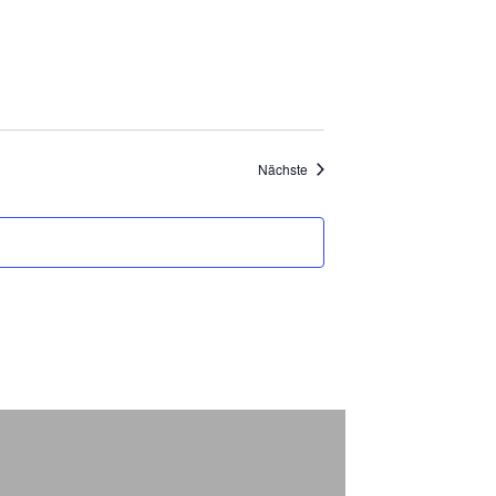
Veranstaltungen
Nächste