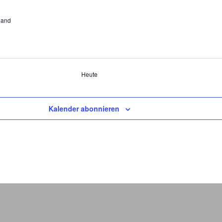
land
Heute
Kalender abonnieren