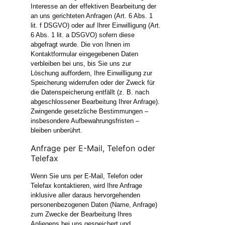
Interesse an der effektiven Bearbeitung der
an uns gerichteten Anfragen (Art. 6 Abs. 1
lit. f DSGVO) oder auf Ihrer Einwilligung (Art.
6 Abs. 1 lit. a DSGVO) sofern diese
abgefragt wurde. Die von Ihnen im
Kontaktformular eingegebenen Daten
verbleiben bei uns, bis Sie uns zur
Löschung auffordern, Ihre Einwilligung zur
Speicherung widerrufen oder der Zweck für
die Datenspeicherung entfällt (z. B. nach
abgeschlossener Bearbeitung Ihrer Anfrage).
Zwingende gesetzliche Bestimmungen –
insbesondere Aufbewahrungsfristen –
bleiben unberührt.
Anfrage per E-Mail, Telefon oder
Telefax
Wenn Sie uns per E-Mail, Telefon oder
Telefax kontaktieren, wird Ihre Anfrage
inklusive aller daraus hervorgehenden
personenbezogenen Daten (Name, Anfrage)
zum Zwecke der Bearbeitung Ihres
Anliegens bei uns gespeichert und