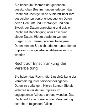
Sie haben im Rahmen der geltenden
gesetzlichen Bestimmungen jederzeit das
Recht auf unentgeltliche Auskunft über Ihre
gespeicherten personenbezogenen Daten,
deren Herkunft und Empfänger und den
Zweck der Datenverarbeitung und ggf. ein
Recht auf Berichtigung oder Löschung
dieser Daten. Hierzu sowie zu weiteren
Fragen zum Thema personenbezogene
Daten können Sie sich jederzeit unter der im
Impressum angegebenen Adresse an uns
wenden.
Recht auf Einschränkung der
Verarbeitung
Sie haben das Recht, die Einschränkung der
Verarbeitung Ihrer personenbezogenen
Daten zu verlangen. Hierzu können Sie sich
jederzeit unter der im Impressum
angegebenen Adresse an uns wenden. Das
Recht auf Einschränkung der Verarbeitung
besteht in folgenden Fällen: