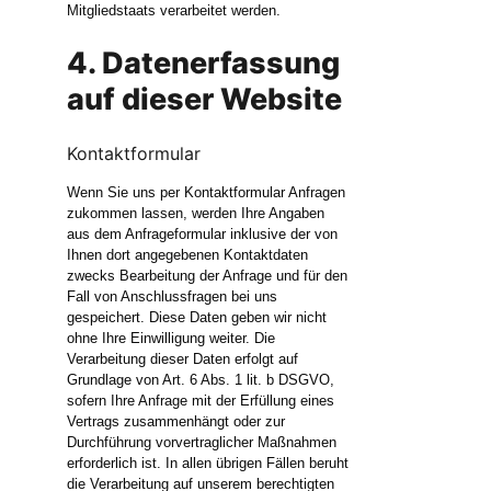
Mitgliedstaats verarbeitet werden.
4. Datenerfassung
auf dieser Website
Kontaktformular
Wenn Sie uns per Kontaktformular Anfragen
zukommen lassen, werden Ihre Angaben
aus dem Anfrageformular inklusive der von
Ihnen dort angegebenen Kontaktdaten
zwecks Bearbeitung der Anfrage und für den
Fall von Anschlussfragen bei uns
gespeichert. Diese Daten geben wir nicht
ohne Ihre Einwilligung weiter. Die
Verarbeitung dieser Daten erfolgt auf
Grundlage von Art. 6 Abs. 1 lit. b DSGVO,
sofern Ihre Anfrage mit der Erfüllung eines
Vertrags zusammenhängt oder zur
Durchführung vorvertraglicher Maßnahmen
erforderlich ist. In allen übrigen Fällen beruht
die Verarbeitung auf unserem berechtigten