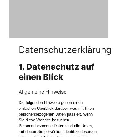
Datenschutzerklärung
1. Datenschutz auf
einen Blick
Allgemeine Hinweise
Die folgenden Hinweise geben einen
einfachen Überblick darüber, was mit Ihren
personenbezogenen Daten passiert, wenn
Sie diese Website besuchen.
Personenbezogene Daten sind alle Daten,
mit denen Sie persönlich identifiziert werden