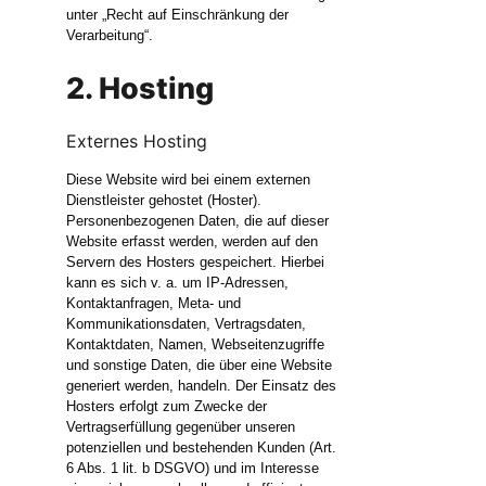
unter „Recht auf Einschränkung der
Verarbeitung“.
2. Hosting
Externes Hosting
Diese Website wird bei einem externen
Dienstleister gehostet (Hoster).
Personenbezogenen Daten, die auf dieser
Website erfasst werden, werden auf den
Servern des Hosters gespeichert. Hierbei
kann es sich v. a. um IP-Adressen,
Kontaktanfragen, Meta- und
Kommunikationsdaten, Vertragsdaten,
Kontaktdaten, Namen, Webseitenzugriffe
und sonstige Daten, die über eine Website
generiert werden, handeln. Der Einsatz des
Hosters erfolgt zum Zwecke der
Vertragserfüllung gegenüber unseren
potenziellen und bestehenden Kunden (Art.
6 Abs. 1 lit. b DSGVO) und im Interesse