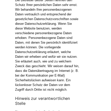
Die Betreiber dieser Seiten nehmen den
Schutz Ihrer persönlichen Daten sehr ernst.
Wir behandeln Ihre personenbezogenen
Daten vertraulich und entsprechend der
gesetzlichen Datenschutzvorschriften sowie
dieser Datenschutzerklärung. Wenn Sie
diese Website benutzen, werden
verschiedene personenbezogene Daten
erhoben. Personenbezogene Daten sind
Daten, mit denen Sie persönlich identifiziert
werden können. Die vorliegende
Datenschutzerklärung erläutert, welche
Daten wir erheben und wofür wir sie nutzen.
Sie erläutert auch, wie und zu welchem
Zweck das geschieht. Wir weisen darauf hin,
dass die Datenübertragung im Internet (z. B.
bei der Kommunikation per E-Mail)
Sicherheitslücken aufweisen kann. Ein
lückenloser Schutz der Daten vor dem
Zugriff durch Dritte ist nicht möglich.
Hinweis zur verantwortlichen
Stelle