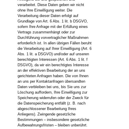
verarbeitet. Diese Daten geben wir nicht
ohne Ihre Einwilligung weiter. Die
Verarbeitung dieser Daten erfolgt auf
Grundlage von Art. 6 Abs. 1 lit. b DSGVO,
sofern Ihre Anfrage mit der Erfüllung eines
Vertrags zusammenhängt oder zur
Durchführung vorvertraglicher Maßnahmen
erforderlich ist. In allen übrigen Fällen beruht
die Verarbeitung auf Ihrer Einwilligung (Art. 6
Abs. 1 lit. a DSGVO) und/oder auf unseren
berechtigten Interessen (Art. 6 Abs. 1 lit. f
DSGVO), da wir ein berechtigtes Interesse
an der effektiven Bearbeitung der an uns
gerichteten Anfragen haben. Die von Ihnen
an uns per Kontaktanfragen übersandten
Daten verbleiben bei uns, bis Sie uns zur
Löschung auffordern, Ihre Einwilligung zur
Speicherung widerrufen oder der Zweck für
die Datenspeicherung entfällt (z. B. nach
abgeschlossener Bearbeitung Ihres
Anliegens). Zwingende gesetzliche
Bestimmungen – insbesondere gesetzliche
Aufbewahrungsfristen – bleiben unberührt.