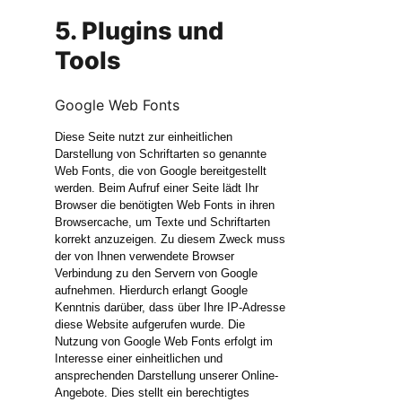
5. Plugins und
Tools
Google Web Fonts
Diese Seite nutzt zur einheitlichen
Darstellung von Schriftarten so genannte
Web Fonts, die von Google bereitgestellt
werden. Beim Aufruf einer Seite lädt Ihr
Browser die benötigten Web Fonts in ihren
Browsercache, um Texte und Schriftarten
korrekt anzuzeigen. Zu diesem Zweck muss
der von Ihnen verwendete Browser
Verbindung zu den Servern von Google
aufnehmen. Hierdurch erlangt Google
Kenntnis darüber, dass über Ihre IP-Adresse
diese Website aufgerufen wurde. Die
Nutzung von Google Web Fonts erfolgt im
Interesse einer einheitlichen und
ansprechenden Darstellung unserer Online-
Angebote. Dies stellt ein berechtigtes