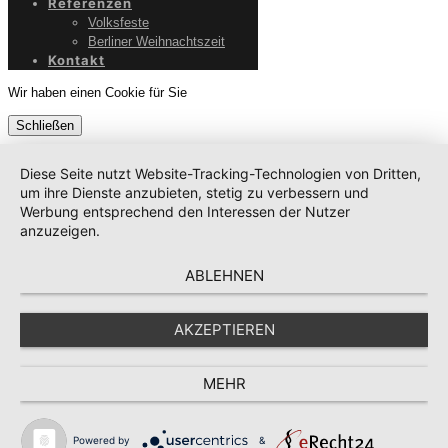
Referenzen
Volksfeste
Berliner Weihnachtszeit
Kontakt
Wir haben einen Cookie für Sie
Schließen
Diese Seite nutzt Website-Tracking-Technologien von Dritten,
um ihre Dienste anzubieten, stetig zu verbessern und
Werbung entsprechend den Interessen der Nutzer
anzuzeigen.
ABLEHNEN
AKZEPTIEREN
MEHR
Powered by
&