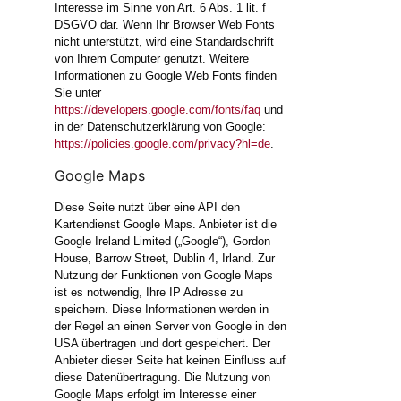
Interesse im Sinne von Art. 6 Abs. 1 lit. f
DSGVO dar. Wenn Ihr Browser Web Fonts
nicht unterstützt, wird eine Standardschrift
von Ihrem Computer genutzt. Weitere
Informationen zu Google Web Fonts finden
Sie unter
https://developers.google.com/fonts/faq
und
in der Datenschutzerklärung von Google:
https://policies.google.com/privacy?hl=de
.
Google Maps
Diese Seite nutzt über eine API den
Kartendienst Google Maps. Anbieter ist die
Google Ireland Limited („Google“), Gordon
House, Barrow Street, Dublin 4, Irland. Zur
Nutzung der Funktionen von Google Maps
ist es notwendig, Ihre IP Adresse zu
speichern. Diese Informationen werden in
der Regel an einen Server von Google in den
USA übertragen und dort gespeichert. Der
Anbieter dieser Seite hat keinen Einfluss auf
diese Datenübertragung. Die Nutzung von
Google Maps erfolgt im Interesse einer