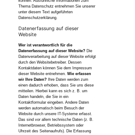
können. Ausführliche Informationen zum
Thema Datenschutz entnehmen Sie unserer
unter diesem Text aufgeführten
Datenschutzerklärung.
Datenerfassung auf dieser
Website
Wer ist verantwortlich für die
Datenerfassung auf dieser Website?
Die
Datenverarbeitung auf dieser Website erfolgt
durch den Websitebetreiber. Dessen
Kontaktdaten können Sie dem Impressum
dieser Website entnehmen.
Wie erfassen
wir Ihre Daten?
Ihre Daten werden zum
einen dadurch erhoben, dass Sie uns diese
mitteilen. Hierbei kann es sich z. B. um
Daten handeln, die Sie in ein
Kontaktformular eingeben. Andere Daten
werden automatisch beim Besuch der
Website durch unsere IT-Systeme erfasst.
Das sind vor allem technische Daten (z. B.
Internetbrowser, Betriebssystem oder
Uhrzeit des Seitenaufrufs). Die Erfassung