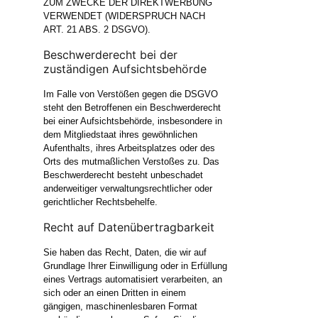
ZUM ZWECKE DER DIREKTWERBUNG
VERWENDET (WIDERSPRUCH NACH
ART. 21 ABS. 2 DSGVO).
Beschwerderecht bei der
zuständigen Aufsichtsbehörde
Im Falle von Verstößen gegen die DSGVO
steht den Betroffenen ein Beschwerderecht
bei einer Aufsichtsbehörde, insbesondere in
dem Mitgliedstaat ihres gewöhnlichen
Aufenthalts, ihres Arbeitsplatzes oder des
Orts des mutmaßlichen Verstoßes zu. Das
Beschwerderecht besteht unbeschadet
anderweitiger verwaltungsrechtlicher oder
gerichtlicher Rechtsbehelfe.
Recht auf Datenübertragbarkeit
Sie haben das Recht, Daten, die wir auf
Grundlage Ihrer Einwilligung oder in Erfüllung
eines Vertrags automatisiert verarbeiten, an
sich oder an einen Dritten in einem
gängigen, maschinenlesbaren Format