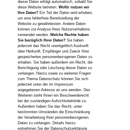
dieser Daten erfolgt automatisch, sobald Sie
diese Website betreten.
Wofür nutzen wir
Ihre Daten?
Ein Teil der Daten wird erhoben,
um eine fehlerfreie Bereitstellung der
Website zu gewährleisten. Andere Daten
können zur Analyse Ihres Nutzerverhaltens
verwendet werden.
Welche Rechte haben
Sie bezüglich Ihrer Daten?
Sie haben
jederzeit das Recht unentgeltlich Auskunft
über Herkunft, Empfänger und Zweck Ihrer
gespeicherten personenbezogenen Daten zu
erhalten. Sie haben außerdem ein Recht, die
Berichtigung oder Löschung dieser Daten zu
verlangen. Hierzu sowie zu weiteren Fragen
zum Thema Datenschutz können Sie sich
jederzeit unter der im Impressum
angegebenen Adresse an uns wenden. Des
Weiteren steht Ihnen ein Beschwerderecht
bei der zuständigen Aufsichtsbehörde zu.
Außerdem haben Sie das Recht, unter
bestimmten Umständen die Einschränkung
der Verarbeitung Ihrer personenbezogenen
Daten zu verlangen. Details hierzu
entnehmen Sie der Datenschutzerklärung