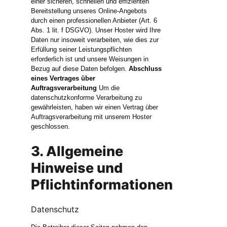
einer sicheren, schnellen und effizienten
Bereitstellung unseres Online-Angebots
durch einen professionellen Anbieter (Art. 6
Abs. 1 lit. f DSGVO). Unser Hoster wird Ihre
Daten nur insoweit verarbeiten, wie dies zur
Erfüllung seiner Leistungspflichten
erforderlich ist und unsere Weisungen in
Bezug auf diese Daten befolgen.
Abschluss
eines Vertrages über
Auftragsverarbeitung
Um die
datenschutzkonforme Verarbeitung zu
gewährleisten, haben wir einen Vertrag über
Auftragsverarbeitung mit unserem Hoster
geschlossen.
3. Allgemeine
Hinweise und
Pflichtinformationen
Datenschutz