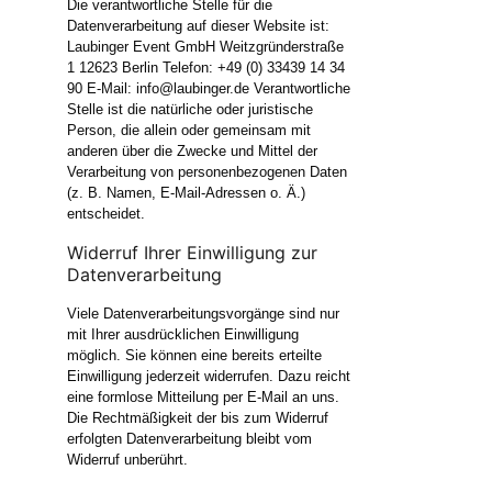
Die verantwortliche Stelle für die
Datenverarbeitung auf dieser Website ist:
Laubinger Event GmbH Weitzgründerstraße
1 12623 Berlin Telefon: +49 (0) 33439 14 34
90 E-Mail: info@laubinger.de Verantwortliche
Stelle ist die natürliche oder juristische
Person, die allein oder gemeinsam mit
anderen über die Zwecke und Mittel der
Verarbeitung von personenbezogenen Daten
(z. B. Namen, E-Mail-Adressen o. Ä.)
entscheidet.
Widerruf Ihrer Einwilligung zur
Datenverarbeitung
Viele Datenverarbeitungsvorgänge sind nur
mit Ihrer ausdrücklichen Einwilligung
möglich. Sie können eine bereits erteilte
Einwilligung jederzeit widerrufen. Dazu reicht
eine formlose Mitteilung per E-Mail an uns.
Die Rechtmäßigkeit der bis zum Widerruf
erfolgten Datenverarbeitung bleibt vom
Widerruf unberührt.