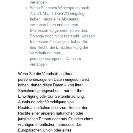
verlangen.
Wenn Sie einen Widerspruch nach
Art. 21 Abs. 1 DSGVO eingelegt
haben, muss eine Abwägung
zwischen Ihren und unseren
Interessen vorgenommen werden.
Solange noch nicht feststeht, wessen
Interessen überwiegen, haben Sie
das Recht, die Einschränkung der
Verarbeitung Ihrer
personenbezogenen Daten zu
verlangen.
Wenn Sie die Verarbeitung Ihrer
personenbezogenen Daten eingeschränkt
haben, dürfen diese Daten – von ihrer
Speicherung abgesehen – nur mit Ihrer
Einwilligung oder zur Geltendmachung,
Ausübung oder Verteidigung von
Rechtsansprüchen oder zum Schutz der
Rechte einer anderen natürlichen oder
juristischen Person oder aus Gründen eines
wichtigen öffentlichen Interesses der
Europäischen Union oder eines