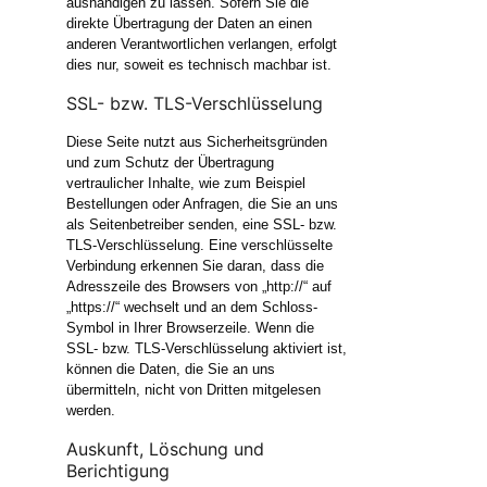
aushändigen zu lassen. Sofern Sie die
direkte Übertragung der Daten an einen
anderen Verantwortlichen verlangen, erfolgt
dies nur, soweit es technisch machbar ist.
SSL- bzw. TLS-Verschlüsselung
Diese Seite nutzt aus Sicherheitsgründen
und zum Schutz der Übertragung
vertraulicher Inhalte, wie zum Beispiel
Bestellungen oder Anfragen, die Sie an uns
als Seitenbetreiber senden, eine SSL- bzw.
TLS-Verschlüsselung. Eine verschlüsselte
Verbindung erkennen Sie daran, dass die
Adresszeile des Browsers von „http://“ auf
„https://“ wechselt und an dem Schloss-
Symbol in Ihrer Browserzeile. Wenn die
SSL- bzw. TLS-Verschlüsselung aktiviert ist,
können die Daten, die Sie an uns
übermitteln, nicht von Dritten mitgelesen
werden.
Auskunft, Löschung und
Berichtigung