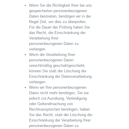
Wenn Sie die Richtigkeit Ihrer bei uns
gespeicherten personenbezogenen
Daten bestreiten, benötigen wir in der
Regel Zeit, um dies zu überprüfen.
Für die Dauer der Prüfung haben Sie
das Recht, die Einschränkung der
Verarbeitung Ihrer
personenbezogenen Daten zu
verlangen.
Wenn die Verarbeitung Ihrer
personenbezogenen Daten
unrechtmäßig geschah/geschieht,
können Sie statt der Löschung die
Einschränkung der Datenverarbeitung
verlangen.
Wenn wir Ihre personenbezogenen
Daten nicht mehr benötigen, Sie sie
jedoch zur Ausübung, Verteidigung
oder Geltendmachung von
Rechtsansprüchen benötigen, haben
Sie das Recht, statt der Löschung die
Einschränkung der Verarbeitung Ihrer
personenbezogenen Daten zu