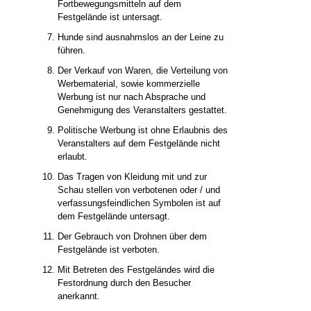
Fortbewegungsmitteln auf dem
Festgelände ist untersagt.
Hunde sind ausnahmslos an der Leine zu
führen.
Der Verkauf von Waren, die Verteilung von
Werbematerial, sowie kommerzielle
Werbung ist nur nach Absprache und
Genehmigung des Veranstalters gestattet.
Politische Werbung ist ohne Erlaubnis des
Veranstalters auf dem Festgelände nicht
erlaubt.
Das Tragen von Kleidung mit und zur
Schau stellen von verbotenen oder / und
verfassungsfeindlichen Symbolen ist auf
dem Festgelände untersagt.
Der Gebrauch von Drohnen über dem
Festgelände ist verboten.
Mit Betreten des Festgeländes wird die
Festordnung durch den Besucher
anerkannt.