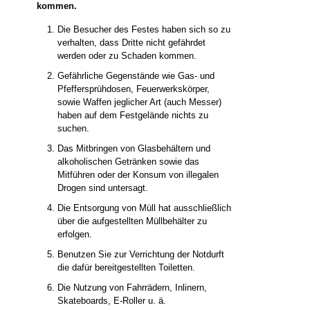
kommen.
Die Besucher des Festes haben sich so zu
verhalten, dass Dritte nicht gefährdet
werden oder zu Schaden kommen.
Gefährliche Gegenstände wie Gas- und
Pfeffersprühdosen, Feuerwerkskörper,
sowie Waffen jeglicher Art (auch Messer)
haben auf dem Festgelände nichts zu
suchen.
Das Mitbringen von Glasbehältern und
alkoholischen Getränken sowie das
Mitführen oder der Konsum von illegalen
Drogen sind untersagt.
Die Entsorgung von Müll hat ausschließlich
über die aufgestellten Müllbehälter zu
erfolgen.
Benutzen Sie zur Verrichtung der Notdurft
die dafür bereitgestellten Toiletten.
Die Nutzung von Fahrrädern, Inlinern,
Skateboards, E-Roller u. ä.