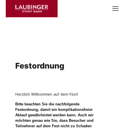
Festordnung
Herzlich Willkommen auf dem Fest!
Bitte beachten Sie die nachfolgende
Festordnung, damit ein komplikationsfreier
Ablauf gewährleistet werden kann. Auch wir
möchten genau wie Sie, dass Besucher und
Teilnehmer auf dem Fest nicht zu Schaden