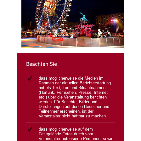
Beachten Sie
dass möglicherweise die Medien im
Rahmen der aktuellen Berichterstattung
mittels Text, Ton und Bildaufnahmen
(Hörfunk, Fernsehen, Presse, Internet
etc.) über die Veranstaltung berichten
werden. Für Berichte, Bilder und
Darstellungen auf denen Besucher und
Teilnehmer erscheinen, ist der
Veranstalter nicht haftbar zu machen.
dass möglicherweise auf dem
Festgelände Fotos durch vom
Veranstalter autorisierte Personen, sowie