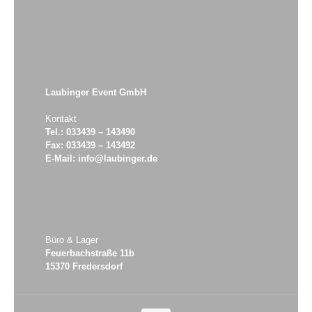
Laubinger Event GmbH
Kontakt
Tel.: 033439 – 143490
Fax: 033439 – 143492
E-Mail: info@laubinger.de
Büro & Lager
Feuerbachstraße 11b
15370 Fredersdorf