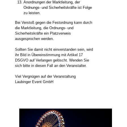
Anordnungen der Marktleitung, der
Ordnungs- und Sicherheitskräfte ist Folge
zu leisten.
Bei Verstoß gegen die Festordnung kann durch
die Marktleitung, die Ordnungs- und
Sicherheitskräfte ein Platzverweis
ausgesprochen werden.
Sollten Sie damit nicht einverstanden sein, wird
ihr Bild in Übereinstimmung mit Artikel 17
DSGVO auf Verlangen gelöscht. Wenden Sie
sich bitte in diesen Fall an den Veranstalter.
Viel Vergnügen auf der Veranstaltung
Laubinger Event GmbH