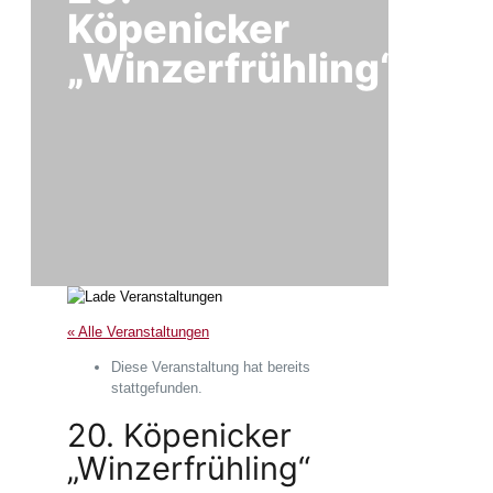
Köpenicker
„Winzerfrühling“
« Alle Veranstaltungen
Diese Veranstaltung hat bereits
stattgefunden.
20. Köpenicker
„Winzerfrühling“