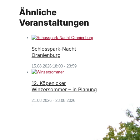
Ähnliche
Veranstaltungen
Schlosspark-Nacht
Oranienburg
15.08.2026:18:00
-
23:59
12. Köpenicker
Winzersommer – in Planung
21.08.2026
-
23.08.2026