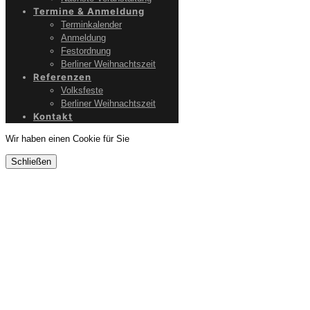
Termine & Anmeldung
Terminkalender
Anmeldung
Festordnung
Berliner Weihnachtszeit
Referenzen
Volksfeste
Berliner Weihnachtszeit
Kontakt
Wir haben einen Cookie für Sie
Schließen