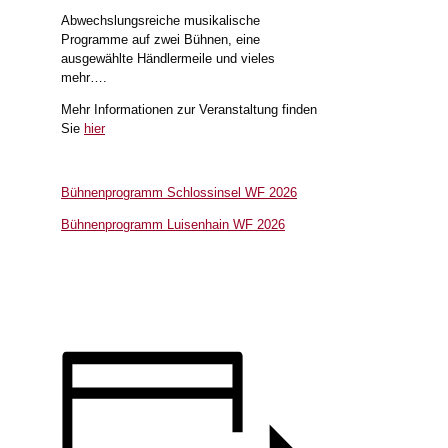
Abwechslungsreiche musikalische
Programme auf zwei Bühnen, eine
ausgewählte Händlermeile und vieles
mehr….
Mehr Informationen zur Veranstaltung finden
Sie
hier
Bühnenprogramm Schlossinsel WF 2026
Bühnenprogramm Luisenhain WF 2026