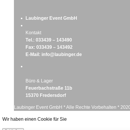
Laubinger Event GmbH
Kontakt
Tel.: 033439 – 143490
Fax: 033439 – 143492
E-Mail: info@laubinger.de
Büro & Lager
Feuerbachstraße 11b
15370 Fredersdorf
Laubinger Event GmbH * Alle Rechte Vorbehalten * 2020
Wir haben einen Cookie für Sie