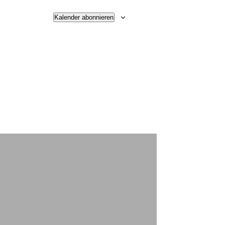
Kalender abonnieren