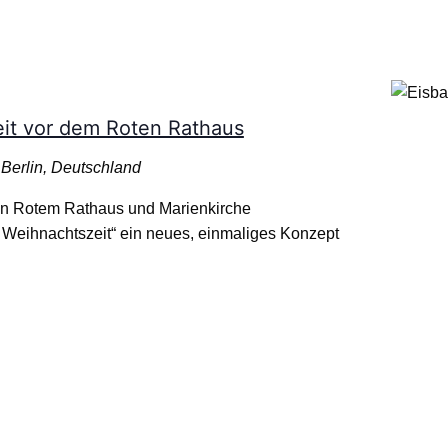
eit vor dem Roten Rathaus
Berlin, Deutschland
n Rotem Rathaus und Marienkirche
er Weihnachtszeit“ ein neues, einmaliges Konzept