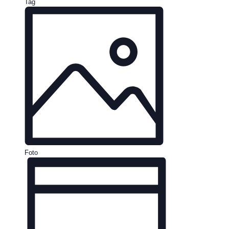
Tag
Foto