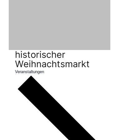
historischer
Weihnachtsmarkt
Veranstaltungen