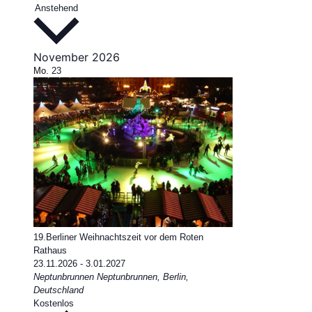
Datum
Anstehend
wählen.
November 2026
Mo.
23
19.Berliner Weihnachtszeit vor dem Roten
Rathaus
23.11.2026
-
3.01.2027
Neptunbrunnen
Neptunbrunnen, Berlin,
Deutschland
Kostenlos