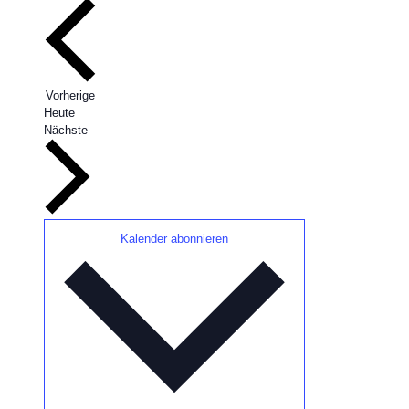
Veranstaltungen
Vorherige
Heute
Veranstaltungen
Nächste
Kalender abonnieren