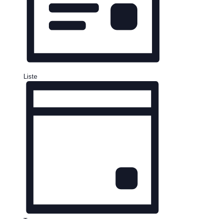
Liste