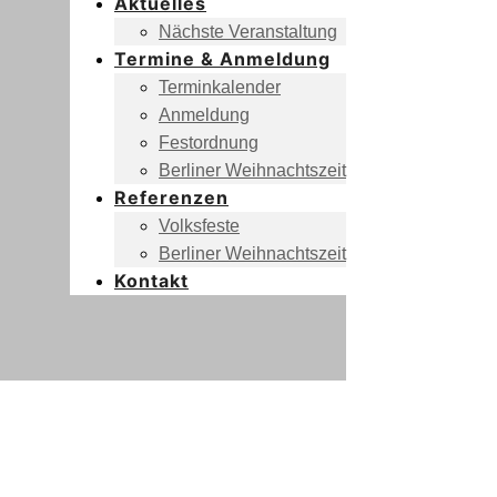
Aktuelles
Nächste Veranstaltung
Termine & Anmeldung
Terminkalender
Anmeldung
Festordnung
Berliner Weihnachtszeit
Referenzen
Volksfeste
Berliner Weihnachtszeit
Kontakt