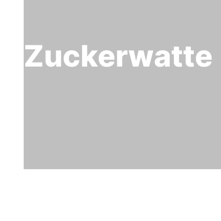
Zuckerwatte