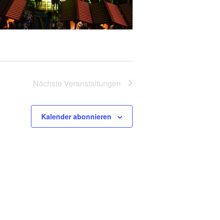
Nächste
Veranstaltungen
Kalender abonnieren