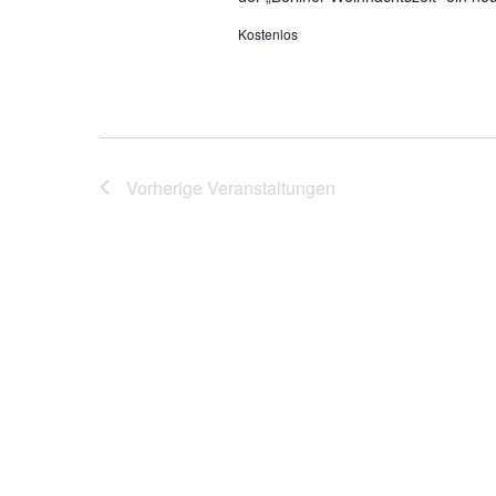
Kostenlos
Vorherige
Veranstaltungen