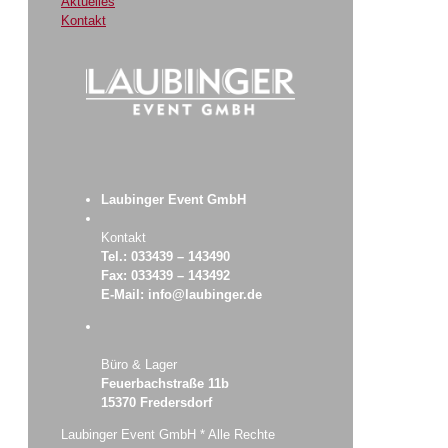
Aktuelles
Kontakt
Laubinger Event GmbH
Kontakt
Tel.: 033439 – 143490
Fax: 033439 – 143492
E-Mail: info@laubinger.de
Büro & Lager
Feuerbachstraße 11b
15370 Fredersdorf
Laubinger Event GmbH * Alle Rechte