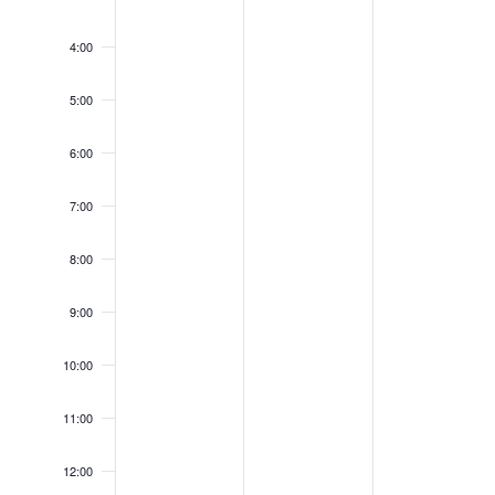
4:00
5:00
6:00
7:00
8:00
9:00
10:00
11:00
12:00