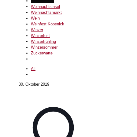
Weihnachten
Weihnachtsinsel
Weihnachtsmarkt
Wein
Weinfest Köpenick
Winzer
Winzerfest
Winzerfrühling
Winzersommer
Zuckerwatte
All
30. Oktober 2019